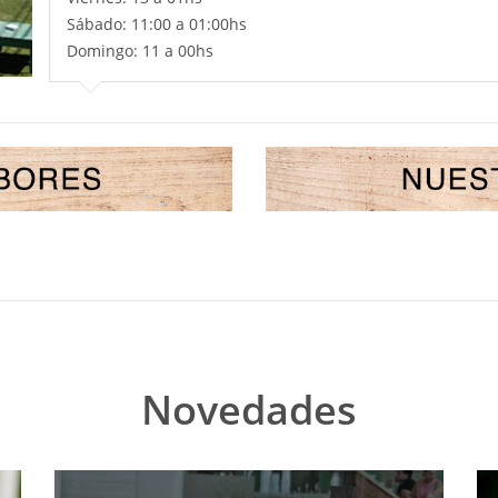
Sábado: 11:00 a 01:00hs
Domingo: 11 a 00hs
Novedades