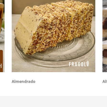
Almendrado
Al