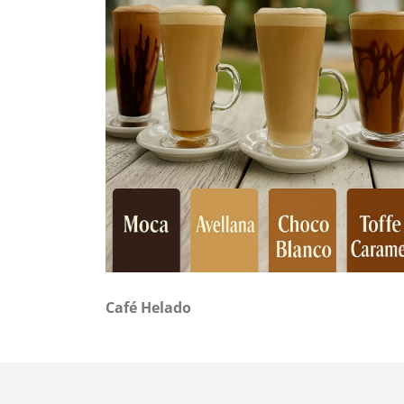
Café Helado