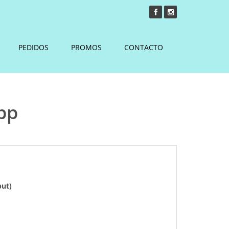
PEDIDOS
PROMOS
CONTACTO
pp
but)