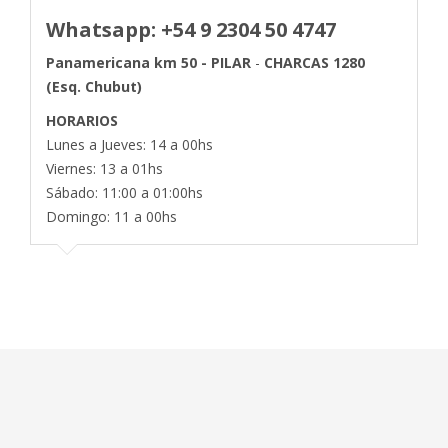
Whatsapp: +54 9 2304 50 4747
Panamericana km 50 - PILAR
-
CHARCAS 1280
(Esq. Chubut)
HORARIOS
Lunes a Jueves: 14 a 00hs
Viernes: 13 a 01hs
Sábado: 11:00 a 01:00hs
Domingo: 11 a 00hs