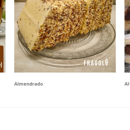
Almendrado
Al