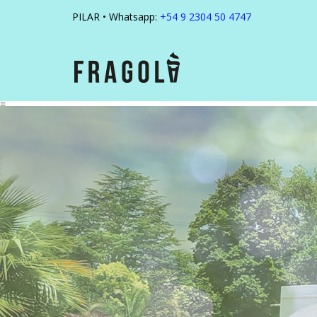
PILAR • Whatsapp:
+54 9 2304 50 4747
=