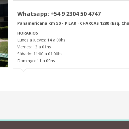
Whatsapp: +54 9 2304 50 4747
Panamericana km 50 - PILAR
-
CHARCAS 1280 (Esq. Ch
HORARIOS
Lunes a Jueves: 14 a 00hs
Viernes: 13 a 01hs
Sábado: 11:00 a 01:00hs
Domingo: 11 a 00hs