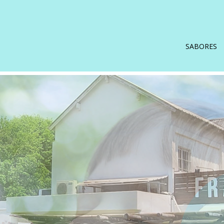
SABORES