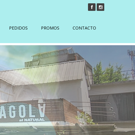
PEDIDOS
PROMOS
CONTACTO