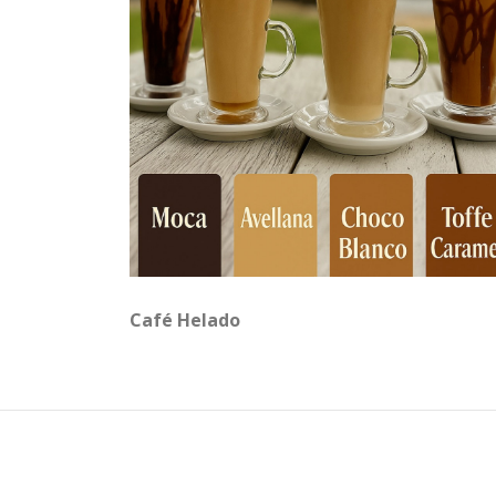
Café Helado